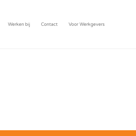
REBANK
Werken bij
Contact
Voor Werkgevers