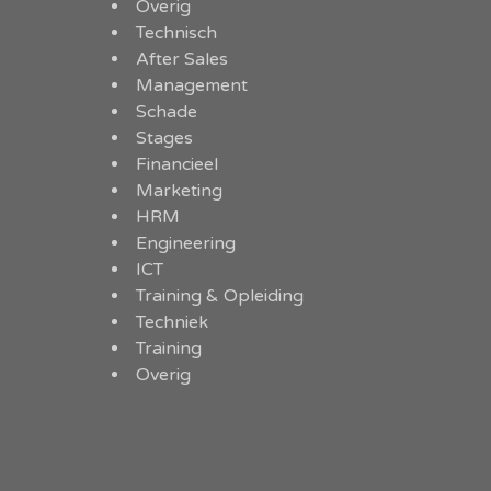
Overig
Technisch
After Sales
Management
Schade
Stages
Financieel
Marketing
HRM
Engineering
ICT
Training & Opleiding
Techniek
Training
Overig