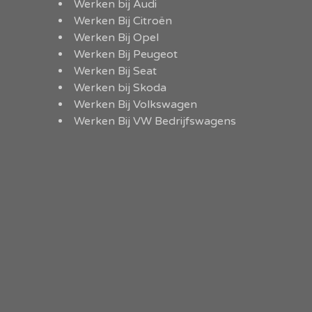
Werken bij Audi
Werken Bij Citroën
Werken Bij Opel
Werken Bij Peugeot
Werken Bij Seat
Werken bij Skoda
Werken Bij Volkswagen
Werken Bij VW Bedrijfswagens