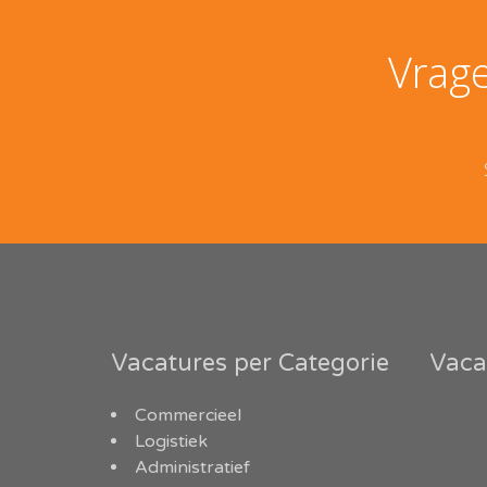
Vrage
Vacatures per Categorie
Vaca
Commercieel
Logistiek
Administratief