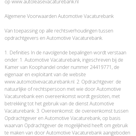
op www.autoleasevacaturebank.nl
Algemene Voorwaarden Automotive Vacaturebank
Van toepassing op alle rechtsverhoudingen tussen
opdrachtgevers en Automotive Vacaturebank.
1. Definities In de navolgende bepalingen wordt verstaan
onder: 1. Automotive Vacaturebank, ingeschreven bij de
Kamer van Koophandel onder nummer 24419771, de
eigenaar en exploitant van de website
www.automotivevacaturebank.nl. 2. Opdrachtgever: de
natuurlijke of rechtspersoon met wie door Automotive
Vacaturebank een overeenkomst wordt gesloten, met
betrekking tot het gebruik van de dienst Automotive
Vacaturebank. 3. Overeenkomst: de overeenkomst tussen
Opdrachtgever en Automotive Vacaturebank, op basis
waarvan Opdrachtgever de mogelijkheid heeft om gebruik
te maken van door Automotive Vacaturebank aangeboden