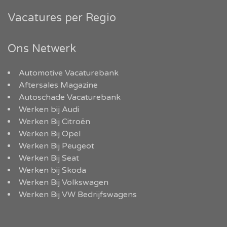
Vacatures per Regio
Ons Netwerk
Automotive Vacaturebank
Aftersales Magazine
Autoschade Vacaturebank
Werken bij Audi
Werken Bij Citroën
Werken Bij Opel
Werken Bij Peugeot
Werken Bij Seat
Werken bij Skoda
Werken Bij Volkswagen
Werken Bij VW Bedrijfswagens