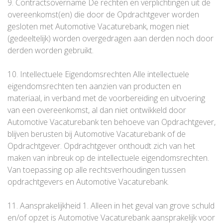
9. Contractsovername De rechten en verplichtingen uit de
overeenkomst(en) die door de Opdrachtgever worden
gesloten met Automotive Vacaturebank, mogen niet
(gedeeltelijk) worden overgedragen aan derden noch door
derden worden gebruikt.
10. Intellectuele Eigendomsrechten Alle intellectuele
eigendomsrechten ten aanzien van producten en
materiaal, in verband met de voorbereiding en uitvoering
van een overeenkomst, al dan niet ontwikkeld door
Automotive Vacaturebank ten behoeve van Opdrachtgever,
blijven berusten bij Automotive Vacaturebank of de
Opdrachtgever. Opdrachtgever onthoudt zich van het
maken van inbreuk op de intellectuele eigendomsrechten.
Van toepassing op alle rechtsverhoudingen tussen
opdrachtgevers en Automotive Vacaturebank.
11. Aansprakelijkheid 1. Alleen in het geval van grove schuld
en/of opzet is Automotive Vacaturebank aansprakelijk voor