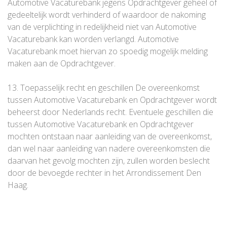
Automotive Vacaturebank jegens Opdrachtgever geheel of
gedeeltelijk wordt verhinderd of waardoor de nakoming
van de verplichting in redelijkheid niet van Automotive
Vacaturebank kan worden verlangd. Automotive
Vacaturebank moet hiervan zo spoedig mogelijk melding
maken aan de Opdrachtgever.
13. Toepasselijk recht en geschillen De overeenkomst
tussen Automotive Vacaturebank en Opdrachtgever wordt
beheerst door Nederlands recht. Eventuele geschillen die
tussen Automotive Vacaturebank en Opdrachtgever
mochten ontstaan naar aanleiding van de overeenkomst,
dan wel naar aanleiding van nadere overeenkomsten die
daarvan het gevolg mochten zijn, zullen worden beslecht
door de bevoegde rechter in het Arrondissement Den
Haag.