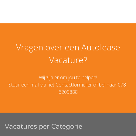
Vragen over een Autolease
Vacature?
Wij zijn er om jou te helpen!
Stuur een mail via het
Contactformulier
of bel naar 078-
6209888
Vacatures per Categorie