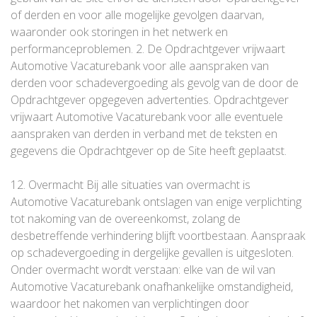
of derden en voor alle mogelijke gevolgen daarvan,
waaronder ook storingen in het netwerk en
performanceproblemen. 2. De Opdrachtgever vrijwaart
Automotive Vacaturebank voor alle aanspraken van
derden voor schadevergoeding als gevolg van de door de
Opdrachtgever opgegeven advertenties. Opdrachtgever
vrijwaart Automotive Vacaturebank voor alle eventuele
aanspraken van derden in verband met de teksten en
gegevens die Opdrachtgever op de Site heeft geplaatst.
12. Overmacht Bij alle situaties van overmacht is
Automotive Vacaturebank ontslagen van enige verplichting
tot nakoming van de overeenkomst, zolang de
desbetreffende verhindering blijft voortbestaan. Aanspraak
op schadevergoeding in dergelijke gevallen is uitgesloten.
Onder overmacht wordt verstaan: elke van de wil van
Automotive Vacaturebank onafhankelijke omstandigheid,
waardoor het nakomen van verplichtingen door