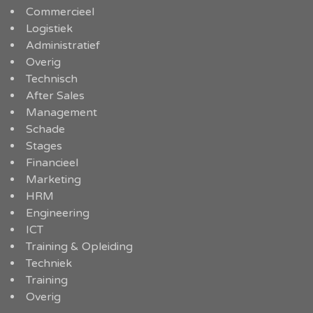
Commercieel
Logistiek
Administratief
Overig
Technisch
After Sales
Management
Schade
Stages
Financieel
Marketing
HRM
Engineering
ICT
Training & Opleiding
Techniek
Training
Overig