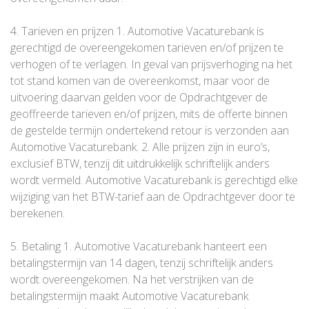
4. Tarieven en prijzen 1. Automotive Vacaturebank is
gerechtigd de overeengekomen tarieven en/of prijzen te
verhogen of te verlagen. In geval van prijsverhoging na het
tot stand komen van de overeenkomst, maar voor de
uitvoering daarvan gelden voor de Opdrachtgever de
geoffreerde tarieven en/of prijzen, mits de offerte binnen
de gestelde termijn ondertekend retour is verzonden aan
Automotive Vacaturebank. 2. Alle prijzen zijn in euro’s,
exclusief BTW, tenzij dit uitdrukkelijk schriftelijk anders
wordt vermeld. Automotive Vacaturebank is gerechtigd elke
wijziging van het BTW-tarief aan de Opdrachtgever door te
berekenen.
5. Betaling 1. Automotive Vacaturebank hanteert een
betalingstermijn van 14 dagen, tenzij schriftelijk anders
wordt overeengekomen. Na het verstrijken van de
betalingstermijn maakt Automotive Vacaturebank