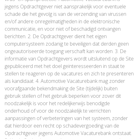
jegens Opdrachtgever niet aansprakelijk voor eventuele
schade die het gevolg is van de verzending van virussen
en/of andere onregelmatigheden in de elektronische
communicatie, en voor niet of beschadigd ontvangen
berichten. 2. De Opdrachtgever dient het eigen
computersysteem zodanig te beveiligen dat derden geen
ongeautoriseerde toegang verschaft kan worden. 3. De
informatie van Opdrachtgevers wordt uitsluitend op de Site
gepubliceerd met het doel geïnteresseerden in staat te
stellen te reageren op de vacatures en zich te presenteren
als kandidaat. 4. Automotive Vacaturebank mag zonder
voorafgaande bekendmaking de Site (tijdelijk) buiten
gebruik stellen of het gebruik beperken voor zover dit
noodzakelijk is voor het redelijkerwijs benodigde
onderhoud of voor de noodzakelijk te verrichten
aanpassingen of verbeteringen van het systeem, zonder
dat hierdoor een recht op schadevergoeding van de
Opdrachtgever jegens Automotive Vacaturebank ontstaat.